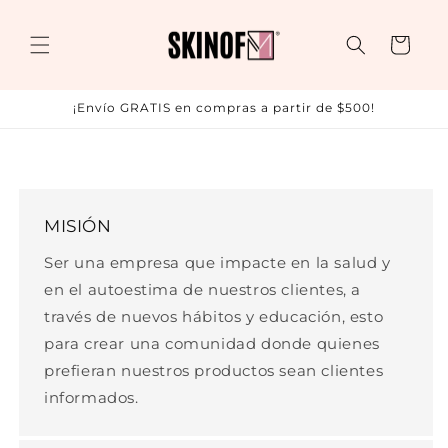
Ir
directamente
al contenido
Carrito
¡Envío GRATIS en compras a partir de $500!
MISIÓN
Ser una empresa que impacte en la salud y
en el autoestima de nuestros clientes, a
través de nuevos hábitos y educación, esto
para crear una comunidad donde quienes
prefieran nuestros productos sean clientes
informados.