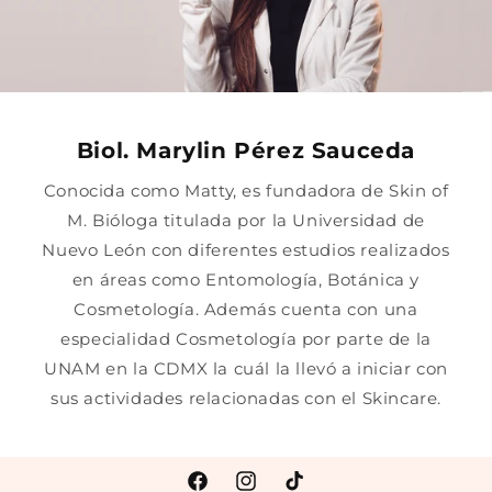
Biol. Marylin Pérez Sauceda
Conocida como Matty, es fundadora de Skin of
M. Bióloga titulada por la Universidad de
Nuevo León con diferentes estudios realizados
en áreas como Entomología, Botánica y
Cosmetología. Además cuenta con una
especialidad Cosmetología por parte de la
UNAM en la CDMX la cuál la llevó a iniciar con
sus actividades relacionadas con el Skincare.