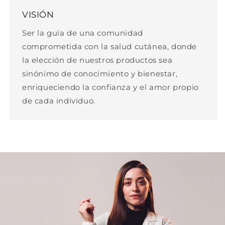
VISIÓN
Ser la guía de una comunidad
comprometida con la salud cutánea, donde
la elección de nuestros productos sea
sinónimo de conocimiento y bienestar,
enriqueciendo la confianza y el amor propio
de cada individuo.